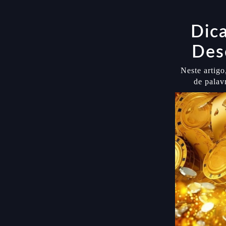
Dica
Des
Neste artigo
de palav