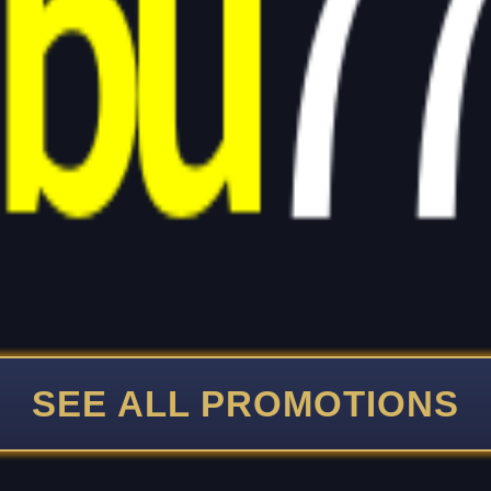
SEE ALL PROMOTIONS