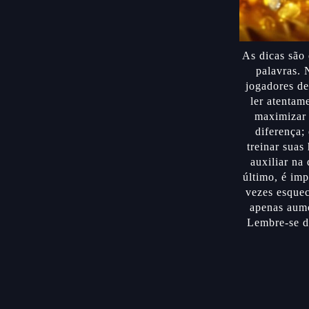
As dicas são 
palavras. 
jogadores de
ler atentam
maximizar 
diferença;
treinar suas
auxiliar na
último, é imp
vezes esquec
apenas aume
Lembre-se de