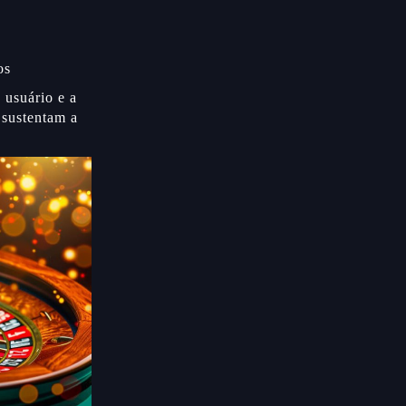
os
 usuário e a
 sustentam a