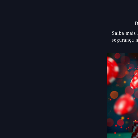
D
Saiba mais 
segurança n