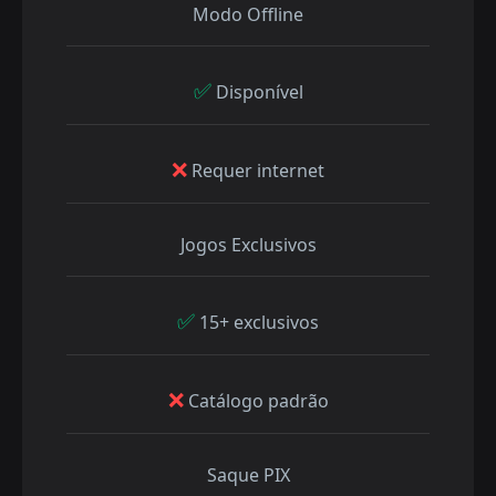
Modo Offline
✅
Disponível
❌
Requer internet
Jogos Exclusivos
✅
15+ exclusivos
❌
Catálogo padrão
Saque PIX