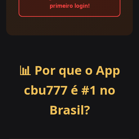
primeiro login!
📊 Por que o App
cbu777 é #1 no
Brasil?