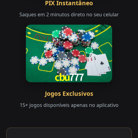
PIX Instantâneo
Saques em 2 minutos direto no seu celular
Jogos Exclusivos
15+ jogos disponíveis apenas no aplicativo