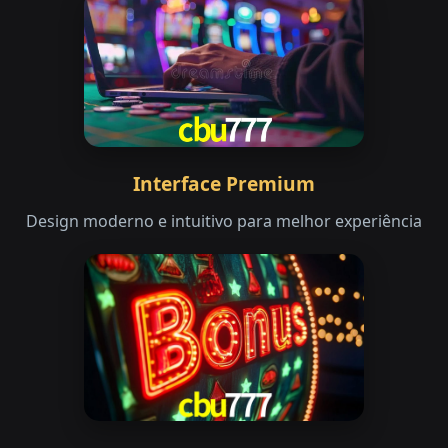
Interface Premium
Design moderno e intuitivo para melhor experiência