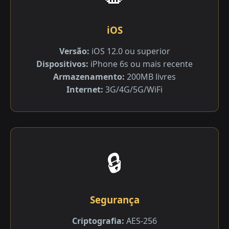
iOS
Versão:
iOS 12.0 ou superior
Dispositivos:
iPhone 6s ou mais recente
Armazenamento:
200MB livres
Internet:
3G/4G/5G/WiFi
🔒
Segurança
Criptografia:
AES-256