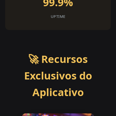
99.9%
UPTIME
🚀 Recursos
Exclusivos do
Aplicativo