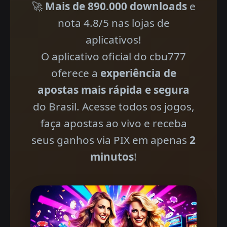
🚀
Mais de 890.000 downloads
e
nota 4.8/5 nas lojas de
aplicativos!
O aplicativo oficial do cbu777
oferece a
experiência de
apostas mais rápida e segura
do Brasil. Acesse todos os jogos,
faça apostas ao vivo e receba
seus ganhos via PIX em apenas
2
minutos
!