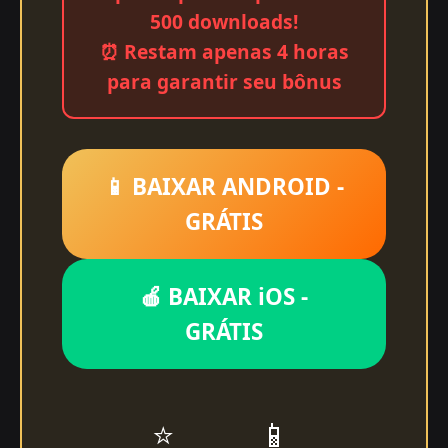
500 downloads!
⏰ Restam apenas 4 horas
para garantir seu bônus
📱 BAIXAR ANDROID -
GRÁTIS
🍎 BAIXAR iOS -
GRÁTIS
⭐
📱