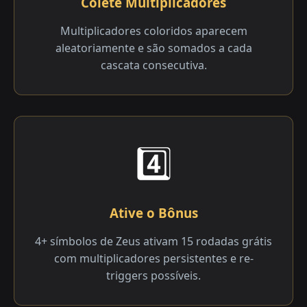
Colete Multiplicadores
Multiplicadores coloridos aparecem
aleatoriamente e são somados a cada
cascata consecutiva.
4️⃣
Ative o Bônus
4+ símbolos de Zeus ativam 15 rodadas grátis
com multiplicadores persistentes e re-
triggers possíveis.