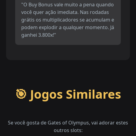
"O Buy Bonus vale muito a pena quando
você quer ação imediata. Nas rodadas
grátis os multiplicadores se acumulam e
podem explodir a qualquer momento. Já
ganhei 3.800x!"
🎯 Jogos Similares
Se você gosta de Gates of Olympus, vai adorar estes
outros slots: