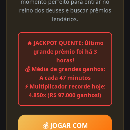
momento perfeito para entrar no
reino dos deuses e buscar prêmios
lendários.
🔥 JACKPOT QUENTE: Último
grande prêmio foi há 3
horas!
💰 Média de grandes ganhos:
A cada 47 minutos
⚡ Multiplicador recorde hoje:
4.850x (R$ 97.000 ganhos!)
💰 JOGAR COM