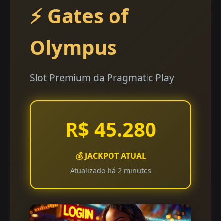
⚡ Gates of
Olympus
Slot Premium da Pragmatic Play
R$ 45.280
💰 JACKPOT ATUAL
Atualizado há 2 minutos