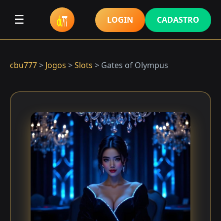
☰
LOGIN
CADASTRO
cbu777
>
Jogos
>
Slots
> Gates of Olympus