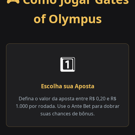
of Olympus
1️⃣
Escolha sua Aposta
Defina o valor da aposta entre R$ 0,20 e R$
1.000 por rodada. Use o Ante Bet para dobrar
suas chances de bônus.