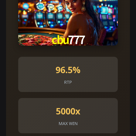
96.5%
RTP
5000x
MAX WIN