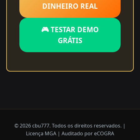
DINHEIRO REAL
🎮 TESTAR DEMO
GRÁTIS
© 2026 cbu777. Todos os direitos reservados. |
Licença MGA | Auditado por eCOGRA