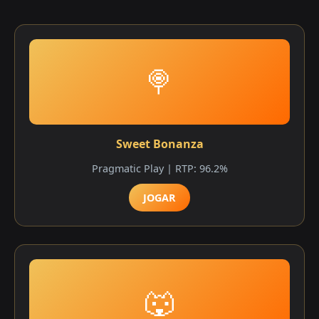
🍭
Sweet Bonanza
Pragmatic Play | RTP: 96.2%
JOGAR
🐺