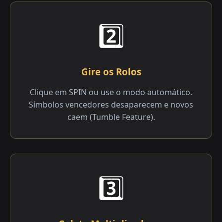
2️⃣
Gire os Rolos
Clique em SPIN ou use o modo automático.
Símbolos vencedores desaparecem e novos
caem (Tumble Feature).
3️⃣