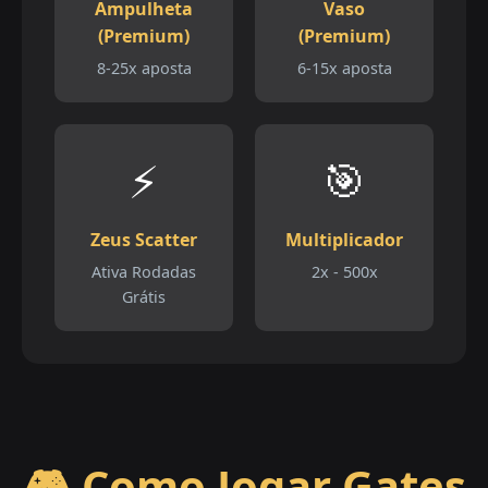
Ampulheta
Vaso
(Premium)
(Premium)
8-25x aposta
6-15x aposta
⚡
🎯
Zeus Scatter
Multiplicador
Ativa Rodadas
2x - 500x
Grátis
🎮 Como Jogar Gates