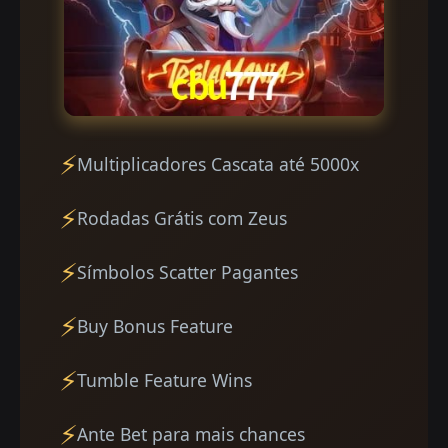
Multiplicadores Cascata até 5000x
Rodadas Grátis com Zeus
Símbolos Scatter Pagantes
Buy Bonus Feature
Tumble Feature Wins
Ante Bet para mais chances